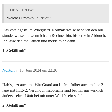
DEATHROW:
Welches Protokoll nutzt du?
Das voreingestellte Wireguard. Normalerweise habe ich den nur
stundenweise an, wenn ich am Rechner bin, bisher kein Abbruch.
Ich lasse den mal laufen und melde mich dann.
1 „Gefällt mir“
Norton
7
13. Juni 2024 um 22:26
Hab’s jetzt auch mit WireGuard am laufen, früher auch mal ne Zeit
lang mit IKEv2, Verbindungsabbrüche sind bei mir nur wirklich
äußerst selten.Läuft bei mir unter Win10 sehr stabil.
2 „Gefällt mir“