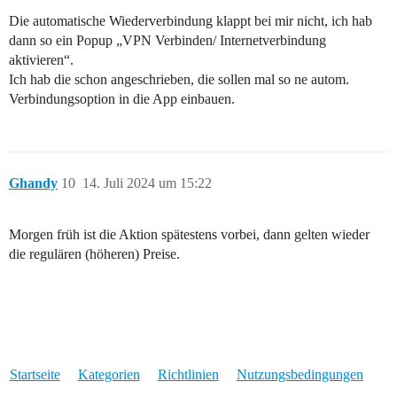
Die automatische Wiederverbindung klappt bei mir nicht, ich hab
dann so ein Popup „VPN Verbinden/ Internetverbindung
aktivieren“.
Ich hab die schon angeschrieben, die sollen mal so ne autom.
Verbindungsoption in die App einbauen.
Ghandy
10
14. Juli 2024 um 15:22
Morgen früh ist die Aktion spätestens vorbei, dann gelten wieder
die regulären (höheren) Preise.
Startseite
Kategorien
Richtlinien
Nutzungsbedingungen