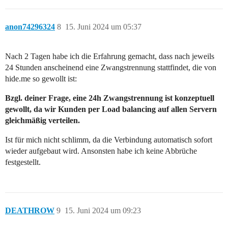
anon74296324
8
15. Juni 2024 um 05:37
Nach 2 Tagen habe ich die Erfahrung gemacht, dass nach jeweils
24 Stunden anscheinend eine Zwangstrennung stattfindet, die von
hide.me so gewollt ist:
Bzgl. deiner Frage, eine 24h Zwangstrennung ist konzeptuell
gewollt, da wir Kunden per Load balancing auf allen Servern
gleichmäßig verteilen.
Ist für mich nicht schlimm, da die Verbindung automatisch sofort
wieder aufgebaut wird. Ansonsten habe ich keine Abbrüche
festgestellt.
DEATHROW
9
15. Juni 2024 um 09:23