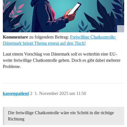
Kommentare
zu folgendem Beitrag:
Freiwillige Chatkontrolle:
Dänemark bringt Thema erneut auf den Tisch!
Laut einem Vorschlag von Dänemark soll es weiterhin eine EU-
weite freiwillige Chatkontrolle geben. Doch es gibt dabei mehrere
Probleme.
kassenpatient
2
1. November 2025 um 11:50
Die freiwillige Chatkontrolle wäre ein Schritt in die richtige
Richtung