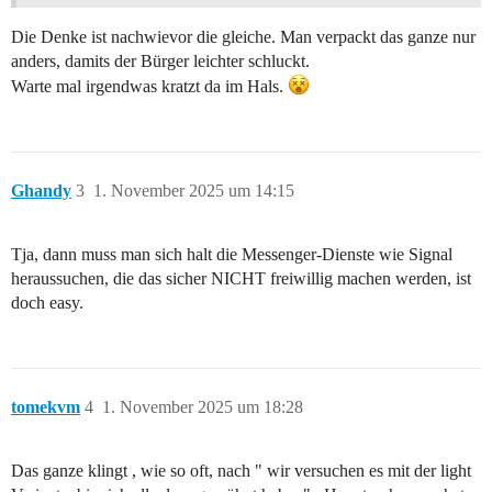
Die Denke ist nachwievor die gleiche. Man verpackt das ganze nur
anders, damits der Bürger leichter schluckt.
Warte mal irgendwas kratzt da im Hals.
Ghandy
3
1. November 2025 um 14:15
Tja, dann muss man sich halt die Messenger-Dienste wie Signal
heraussuchen, die das sicher NICHT freiwillig machen werden, ist
doch easy.
tomekvm
4
1. November 2025 um 18:28
Das ganze klingt , wie so oft, nach " wir versuchen es mit der light