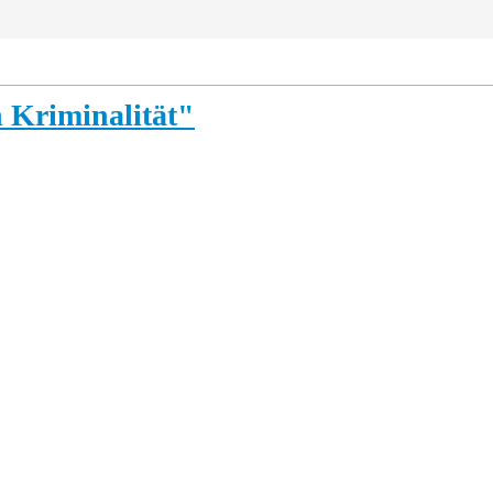
 Kriminalität"