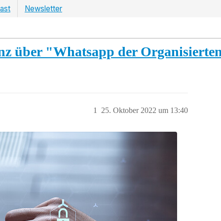
ast
Newsletter
nz über "Whatsapp der Organisierten
1
25. Oktober 2022 um 13:40