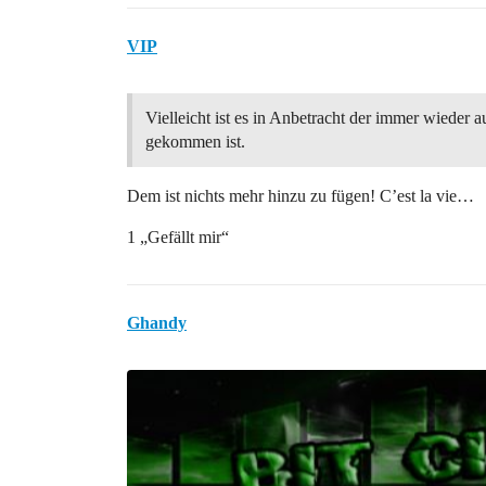
VIP
Vielleicht ist es in Anbetracht der immer wieder a
gekommen ist.
Dem ist nichts mehr hinzu zu fügen! C’est la vie…
1 „Gefällt mir“
Ghandy