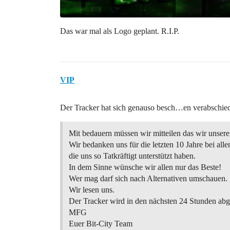
Das war mal als Logo geplant. R.I.P.
VIP
Der Tracker hat sich genauso besch…en verabschied
Mit bedauern müssen wir mitteilen das wir unsere
Wir bedanken uns für die letzten 10 Jahre bei all
die uns so Tatkräftigt unterstützt haben.
In dem Sinne wünsche wir allen nur das Beste!
Wer mag darf sich nach Alternativen umschauen.
Wir lesen uns.
Der Tracker wird in den nächsten 24 Stunden abge
MFG
Euer Bit-City Team