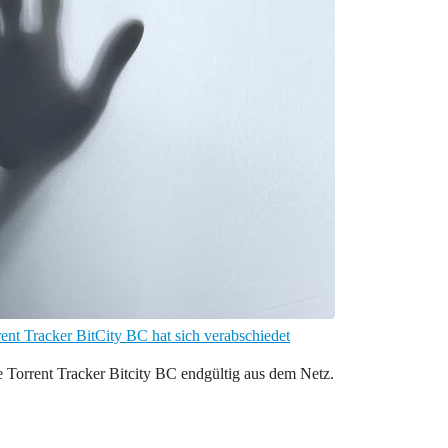
ent Tracker BitCity BC hat sich verabschiedet
e Torrent Tracker Bitcity BC endgültig aus dem Netz.