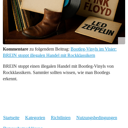
Kommentare
zu folgendem Beitrag:
Bootleg-Vinyls im Visier:
BREIN stoppt illegalen Handel mit Rockklassikern
BREIN stoppt einen illegalen Handel mit Bootleg-Vinyls von
Rockklassikern. Sammler sollten wissen, wie man Bootlegs
erkennt.
Startseite
Kategorien
Richtlinien
Nutzungsbedingungen