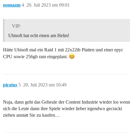
nomaam
4
20. Juli 2023 um 09:01
VIP:
Ubisoft hat echt einen am Helm!
Hätte Ubisoft mal ein Raid 1 mit 22x22tb Platten und einer epyc
CPU sowie 256gb ram eingeplant.
piratus
5
20. Juli 2023 um 10:49
Nuja, dann geht das Geheule der Content Industrie wieder los wenn
sich die Leute dann ihre Spiele wieder lieber irgendwo gecrackt
ziehen anstatt Sie zu kaufen…