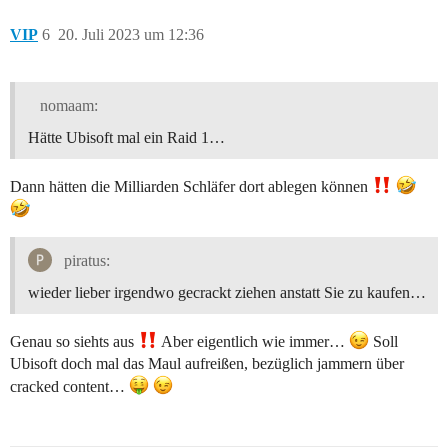
VIP
6
20. Juli 2023 um 12:36
nomaam:
Hätte Ubisoft mal ein Raid 1…
Dann hätten die Milliarden Schläfer dort ablegen können
piratus:
wieder lieber irgendwo gecrackt ziehen anstatt Sie zu kaufen…
Genau so siehts aus
Aber eigentlich wie immer…
Soll
Ubisoft doch mal das Maul aufreißen, bezüglich jammern über
cracked content…