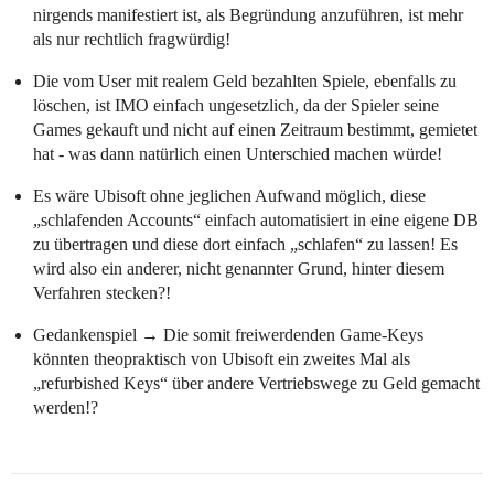
nirgends manifestiert ist, als Begründung anzuführen, ist mehr
als nur rechtlich fragwürdig!
Die vom User mit realem Geld bezahlten Spiele, ebenfalls zu
löschen, ist IMO einfach ungesetzlich, da der Spieler seine
Games gekauft und nicht auf einen Zeitraum bestimmt, gemietet
hat - was dann natürlich einen Unterschied machen würde!
Es wäre Ubisoft ohne jeglichen Aufwand möglich, diese
„schlafenden Accounts“ einfach automatisiert in eine eigene DB
zu übertragen und diese dort einfach „schlafen“ zu lassen! Es
wird also ein anderer, nicht genannter Grund, hinter diesem
Verfahren stecken?!
Gedankenspiel → Die somit freiwerdenden Game-Keys
könnten theopraktisch von Ubisoft ein zweites Mal als
„refurbished Keys“ über andere Vertriebswege zu Geld gemacht
werden!?