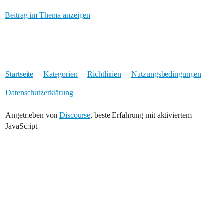
Beitrag im Thema anzeigen
Startseite
Kategorien
Richtlinien
Nutzungsbedingungen
Datenschutzerklärung
Angetrieben von
Discourse
, beste Erfahrung mit aktiviertem
JavaScript