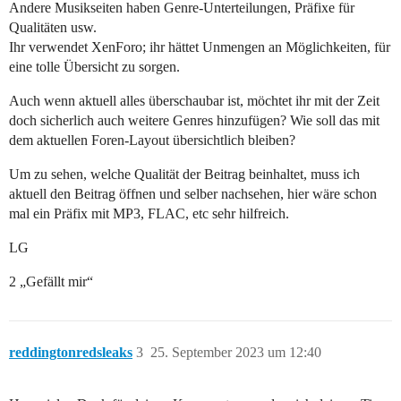
Andere Musikseiten haben Genre-Unterteilungen, Präfixe für
Qualitäten usw.
Ihr verwendet XenForo; ihr hättet Unmengen an Möglichkeiten, für
eine tolle Übersicht zu sorgen.
Auch wenn aktuell alles überschaubar ist, möchtet ihr mit der Zeit
doch sicherlich auch weitere Genres hinzufügen? Wie soll das mit
dem aktuellen Foren-Layout übersichtlich bleiben?
Um zu sehen, welche Qualität der Beitrag beinhaltet, muss ich
aktuell den Beitrag öffnen und selber nachsehen, hier wäre schon
mal ein Präfix mit MP3, FLAC, etc sehr hilfreich.
LG
2 „Gefällt mir“
reddingtonredsleaks
3
25. September 2023 um 12:40