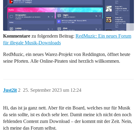
Kommentare
zu folgendem Beitrag:
RedMuzic: Ein neues Forum
für illegale Musik-Downloads
RedMuzic, ein neues Warez-Projekt von Reddington, öffnet heute
seine Pforten. Alle Online-Piraten sind herzlich willkommen.
Just2it
2
25. September 2023 um 12:24
Hi, das ist ja ganz nett. Aber für ein Board, welches nur für Musik
da sein sollte, ist es doch sehr leer. Damit meine ich nicht den noch
fehlenden Content zum Download – der kommt mit der Zeit. Nein,
ich meine das Forum selbst.