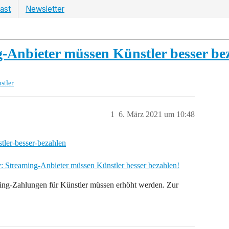
ast
Newsletter
-Anbieter müssen Künstler besser be
stler
1
6. März 2021 um 10:48
: Streaming-Anbieter müssen Künstler besser bezahlen!
ing-Zahlungen für Künstler müssen erhöht werden. Zur