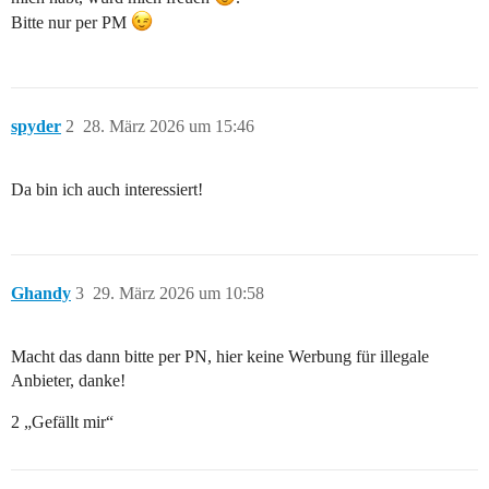
Bitte nur per PM
spyder
2
28. März 2026 um 15:46
Da bin ich auch interessiert!
Ghandy
3
29. März 2026 um 10:58
Macht das dann bitte per PN, hier keine Werbung für illegale
Anbieter, danke!
2 „Gefällt mir“