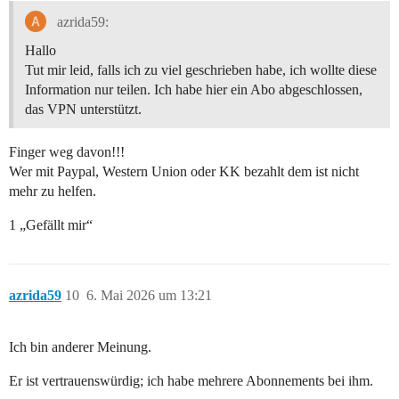
azrida59:
Hallo
Tut mir leid, falls ich zu viel geschrieben habe, ich wollte diese
Information nur teilen. Ich habe hier ein Abo abgeschlossen,
das VPN unterstützt.
Finger weg davon!!!
Wer mit Paypal, Western Union oder KK bezahlt dem ist nicht
mehr zu helfen.
1 „Gefällt mir“
azrida59
10
6. Mai 2026 um 13:21
Ich bin anderer Meinung.
Er ist vertrauenswürdig; ich habe mehrere Abonnements bei ihm.