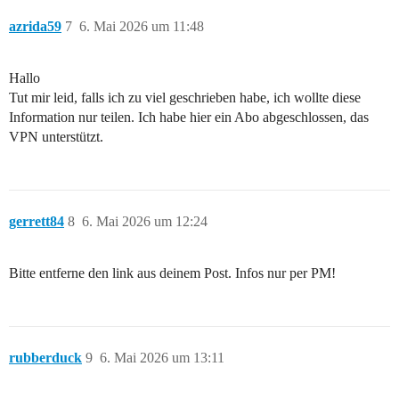
azrida59
7
6. Mai 2026 um 11:48
Hallo
Tut mir leid, falls ich zu viel geschrieben habe, ich wollte diese
Information nur teilen. Ich habe hier ein Abo abgeschlossen, das
VPN unterstützt.
gerrett84
8
6. Mai 2026 um 12:24
Bitte entferne den link aus deinem Post. Infos nur per PM!
rubberduck
9
6. Mai 2026 um 13:11