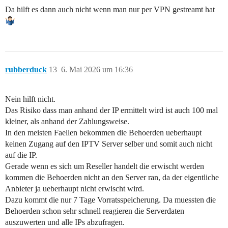
Da hilft es dann auch nicht wenn man nur per VPN gestreamt hat
rubberduck
13
6. Mai 2026 um 16:36
Nein hilft nicht.
Das Risiko dass man anhand der IP ermittelt wird ist auch 100 mal
kleiner, als anhand der Zahlungsweise.
In den meisten Faellen bekommen die Behoerden ueberhaupt
keinen Zugang auf den IPTV Server selber und somit auch nicht
auf die IP.
Gerade wenn es sich um Reseller handelt die erwischt werden
kommen die Behoerden nicht an den Server ran, da der eigentliche
Anbieter ja ueberhaupt nicht erwischt wird.
Dazu kommt die nur 7 Tage Vorratsspeicherung. Da muessten die
Behoerden schon sehr schnell reagieren die Serverdaten
auszuwerten und alle IPs abzufragen.