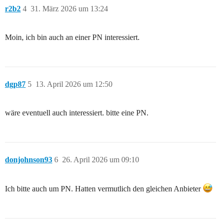
r2b2
4
31. März 2026 um 13:24
Moin, ich bin auch an einer PN interessiert.
dgp87
5
13. April 2026 um 12:50
wäre eventuell auch interessiert. bitte eine PN.
donjohnson93
6
26. April 2026 um 09:10
Ich bitte auch um PN. Hatten vermutlich den gleichen Anbieter