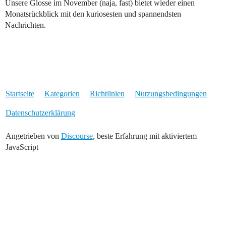
Unsere Glosse im November (naja, fast) bietet wieder einen
Monatsrückblick mit den kuriosesten und spannendsten
Nachrichten.
Startseite
Kategorien
Richtlinien
Nutzungsbedingungen
Datenschutzerklärung
Angetrieben von
Discourse
, beste Erfahrung mit aktiviertem
JavaScript