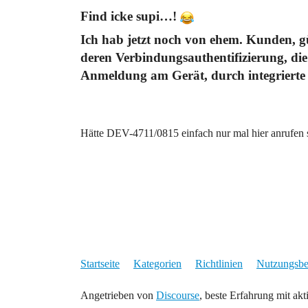
Find icke supi…!
Ich hab jetzt noch von ehem. Kunden, 
deren Verbindungsauthentifizierung, die 
Anmeldung am Gerät, durch integrierte 
Hätte DEV-4711/0815 einfach nur mal hier anrufen 
Startseite
Kategorien
Richtlinien
Nutzungsb
Angetrieben von
Discourse
, beste Erfahrung mit akt