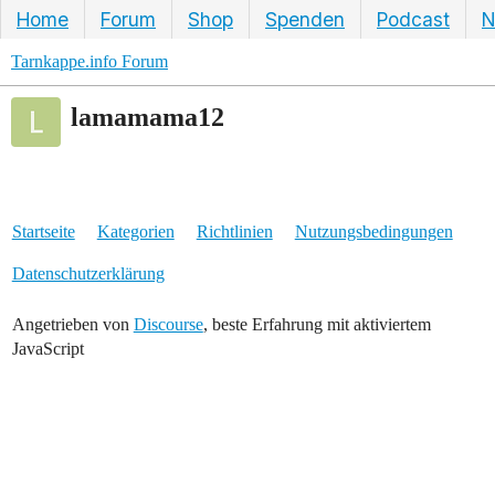
Home
Forum
Shop
Spenden
Podcast
N
Tarnkappe.info Forum
lamamama12
Startseite
Kategorien
Richtlinien
Nutzungsbedingungen
Datenschutzerklärung
Angetrieben von
Discourse
, beste Erfahrung mit aktiviertem
JavaScript