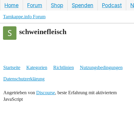
Home
Forum
Shop
Spenden
Podcast
N
Tarnkappe.info Forum
schweinefleisch
Startseite
Kategorien
Richtlinien
Nutzungsbedingungen
Datenschutzerklärung
Angetrieben von
Discourse
, beste Erfahrung mit aktiviertem
JavaScript